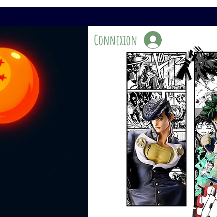
Connexion