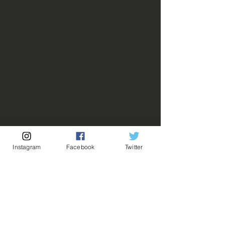
Instagram
Facebook
Twitter