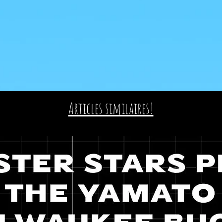
Articles similaires!