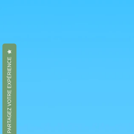
PARTAGEZ VOTRE EXPÉRIENCE