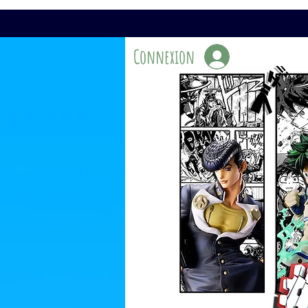
Connexion