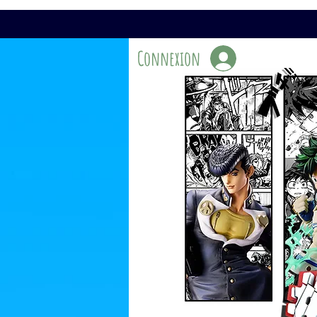
Connexion