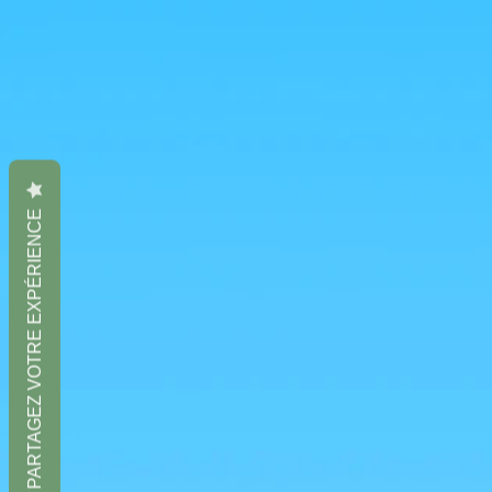
PARTAGEZ VOTRE EXPÉRIENCE