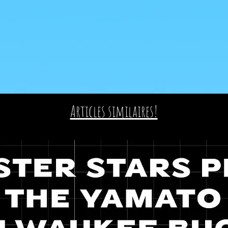
Articles similaires!