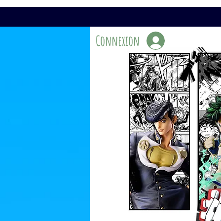
Connexion