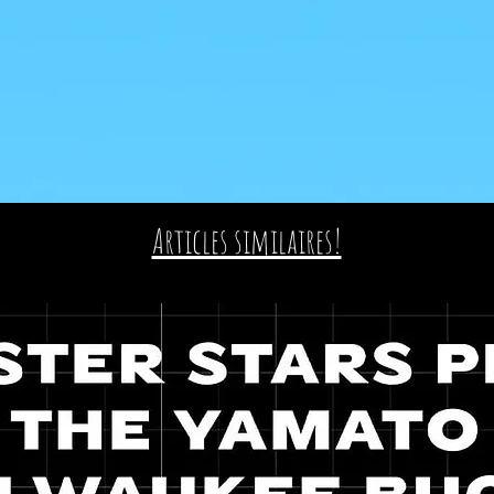
Articles similaires!