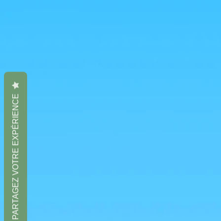
PARTAGEZ VOTRE EXPÉRIENCE