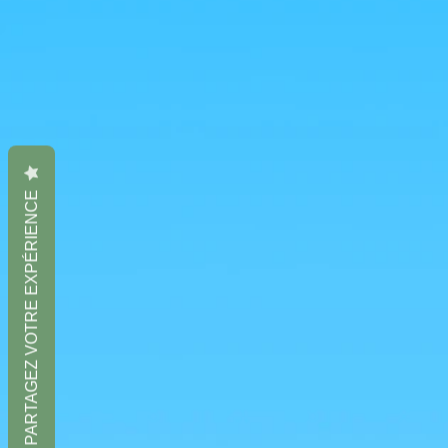
PARTAGEZ VOTRE EXPÉRIENCE