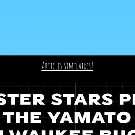
Articles similaires!