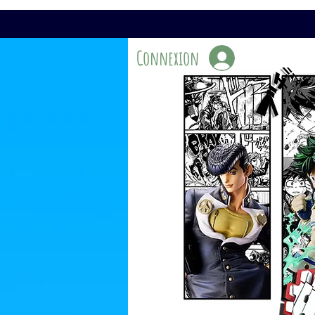
Connexion