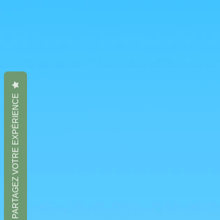
PARTAGEZ VOTRE EXPÉRIENCE