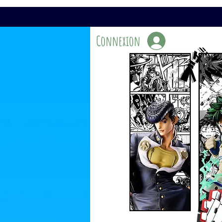
Connexion