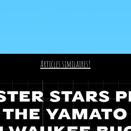
Articles similaires!