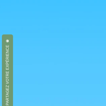
PARTAGEZ VOTRE EXPÉRIENCE