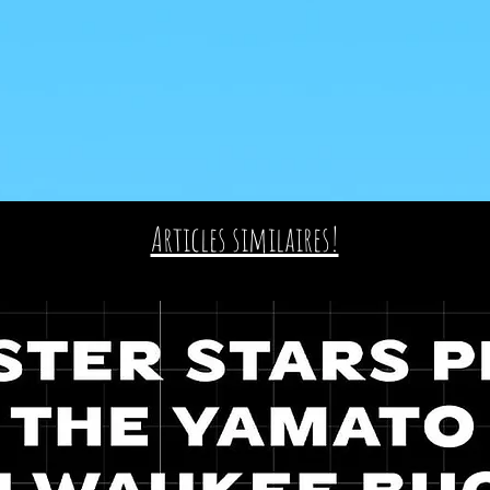
Articles similaires!