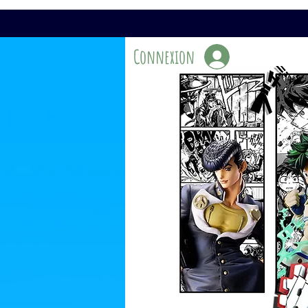
Connexion