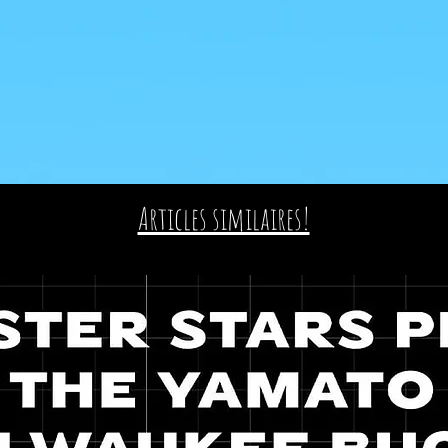
Articles similaires!