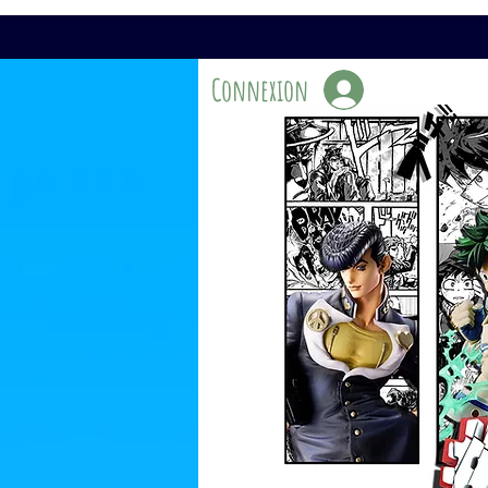
Connexion