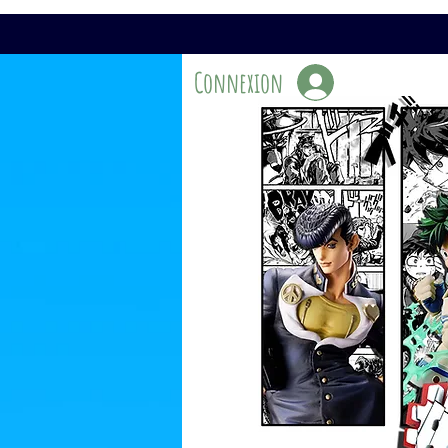
Connexion