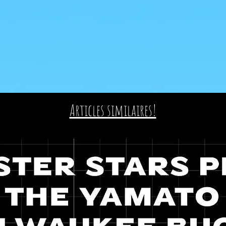
Articles similaires!