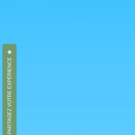
PARTAGEZ VOTRE EXPÉRIENCE