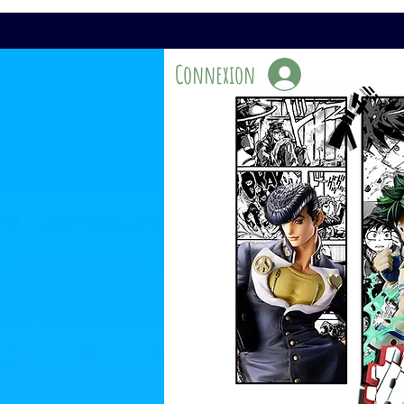
Connexion