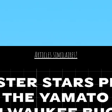
Articles similaires!