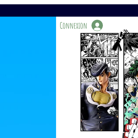
Connexion