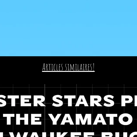
Articles similaires!