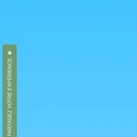
PARTAGEZ VOTRE EXPÉRIENCE