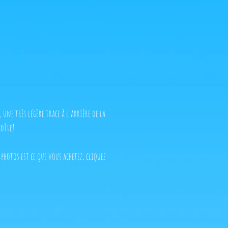
 une très légère trace à l'arrière de la
boîte!
 photos est ce que vous achetez, cliquez