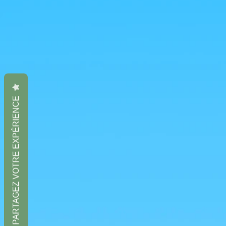
PARTAGEZ VOTRE EXPÉRIENCE