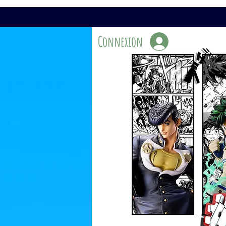
Connexion