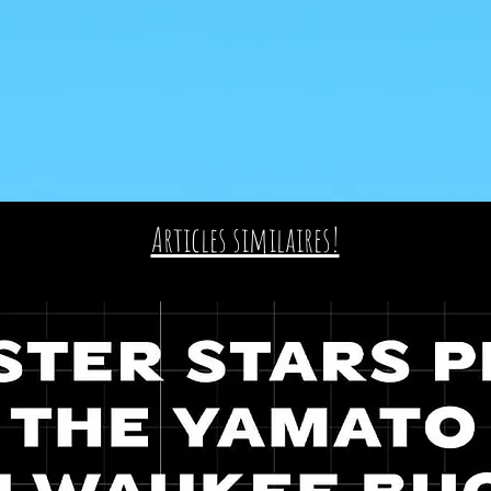
Articles similaires!