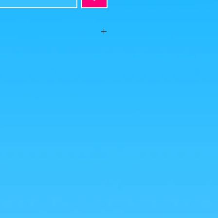
e 2022