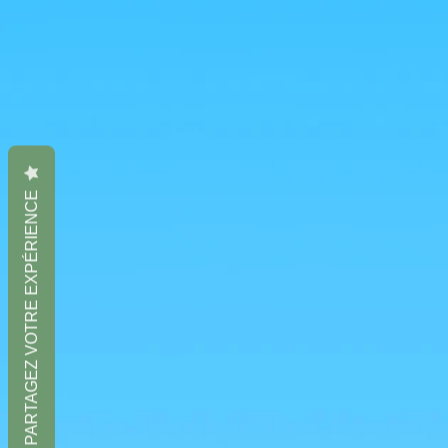
PARTAGEZ VOTRE EXPÉRIENCE