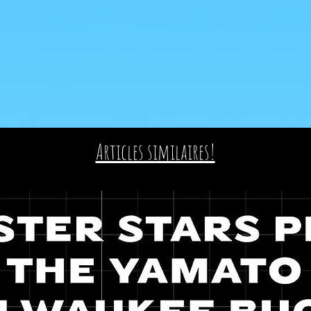
Articles similaires!