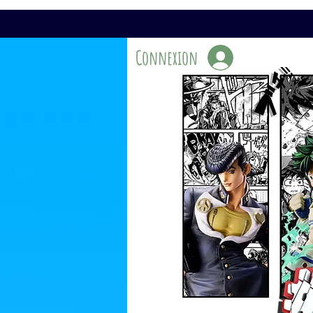
Connexion