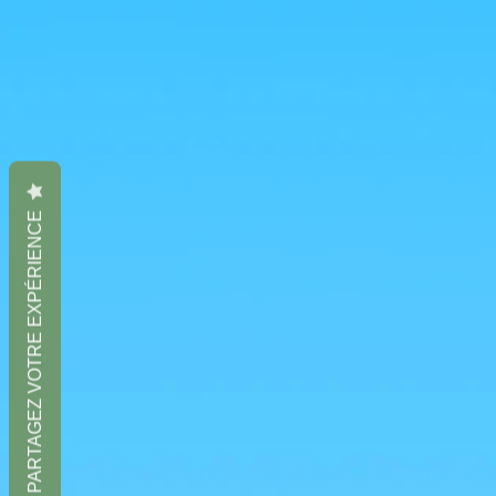
PARTAGEZ VOTRE EXPÉRIENCE