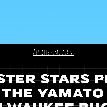
Articles similaires!