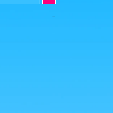
bre 2022