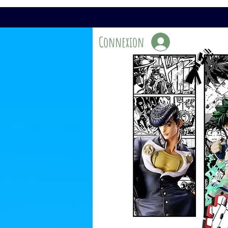
Connexion