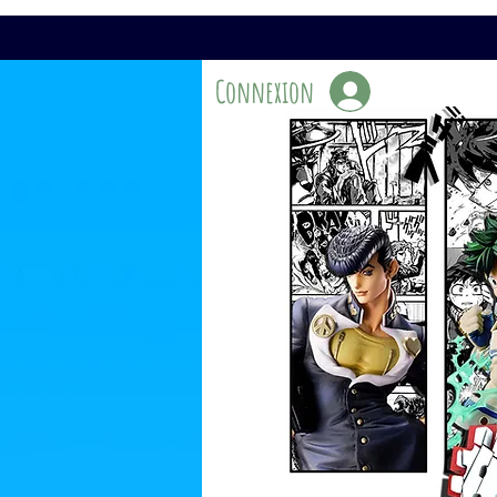
Connexion