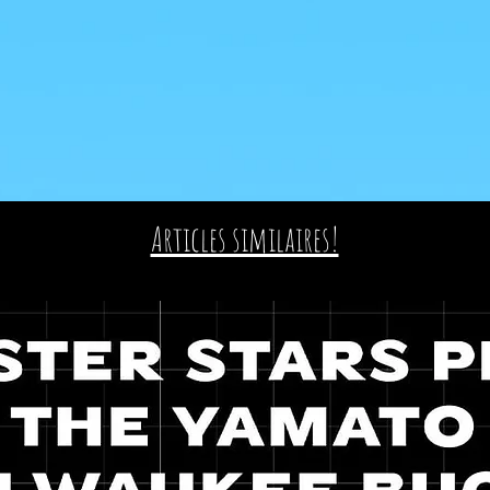
Articles similaires!