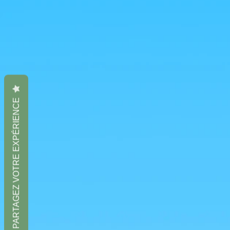
PARTAGEZ VOTRE EXPÉRIENCE