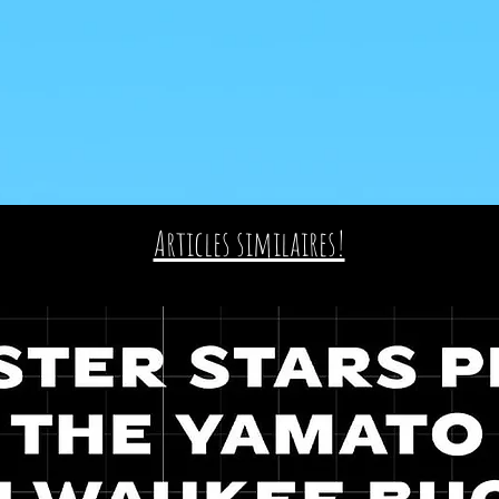
Articles similaires!