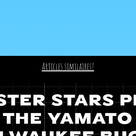
Articles similaires!