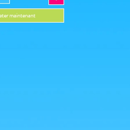
ter maintenant