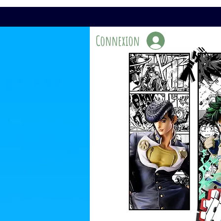
Connexion