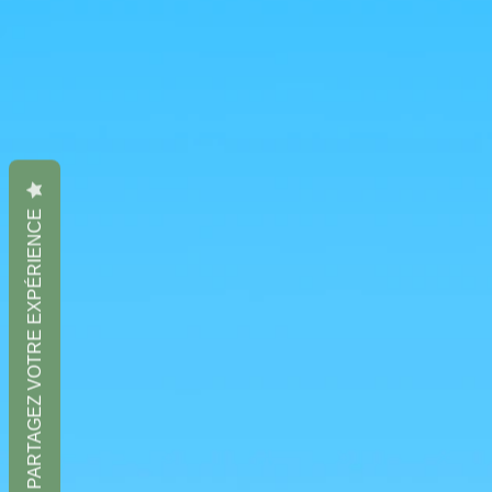
PARTAGEZ VOTRE EXPÉRIENCE