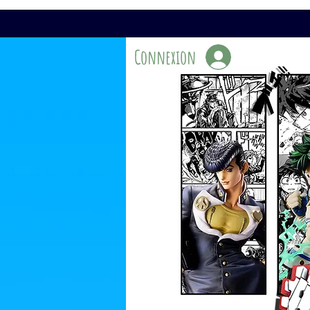
Connexion