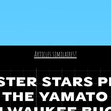
Articles similaires!