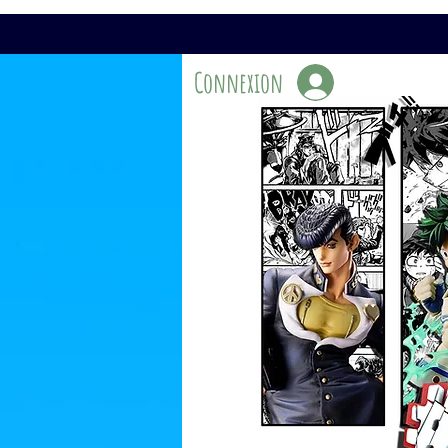
Connexion