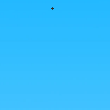
bre 2022