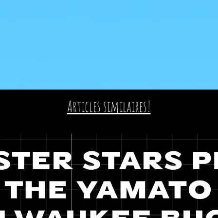
Articles similaires!