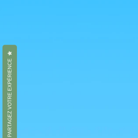
PARTAGEZ VOTRE EXPÉRIENCE