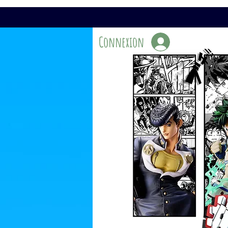
Connexion