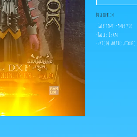
Description:
-Fabricant: Banpresto
-Taille: 16 cm
-Date de sortie: Octobre 