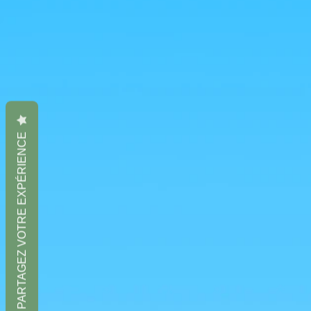
PARTAGEZ VOTRE EXPÉRIENCE