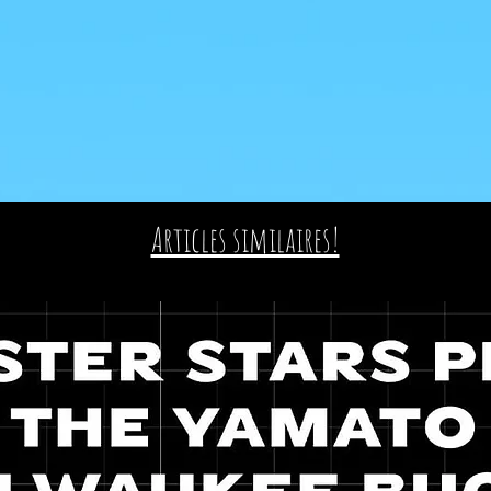
Articles similaires!