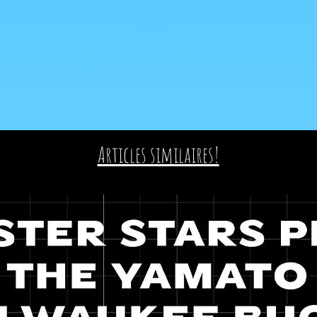
Articles similaires!