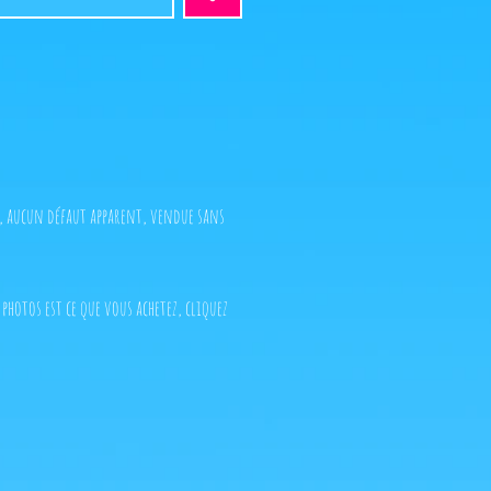
t, aucun défaut apparent, vendue sans
 photos est ce que vous achetez, cliquez