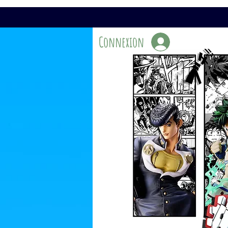
Connexion