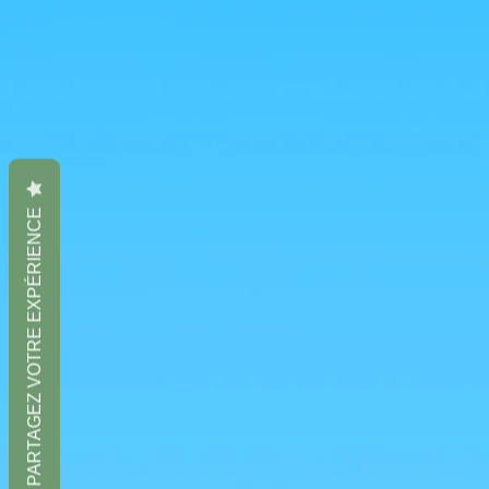
PARTAGEZ VOTRE EXPÉRIENCE