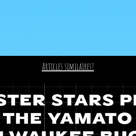
Articles similaires!