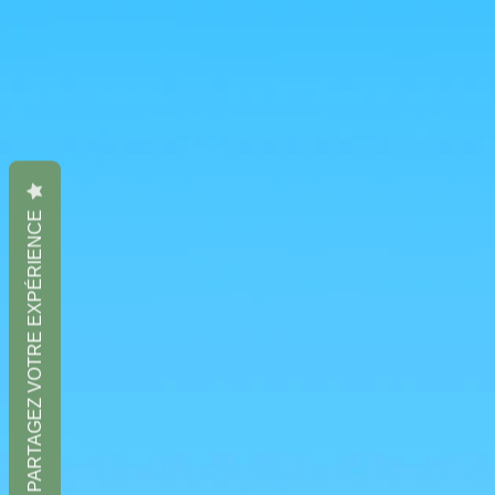
PARTAGEZ VOTRE EXPÉRIENCE