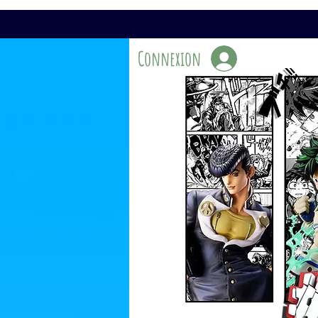
Connexion