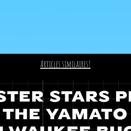
Articles similaires!