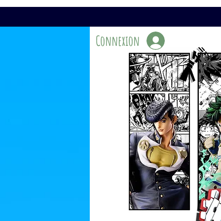
Connexion