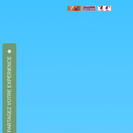
PARTAGEZ VOTRE EXPÉRIENCE