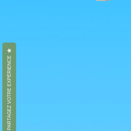
PARTAGEZ VOTRE EXPÉRIENCE