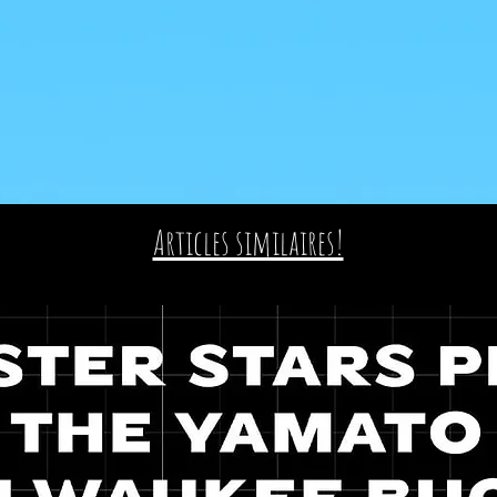
Articles similaires!