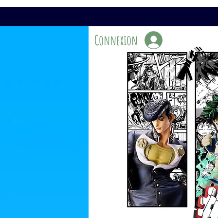
Connexion