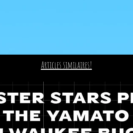
Articles similaires!