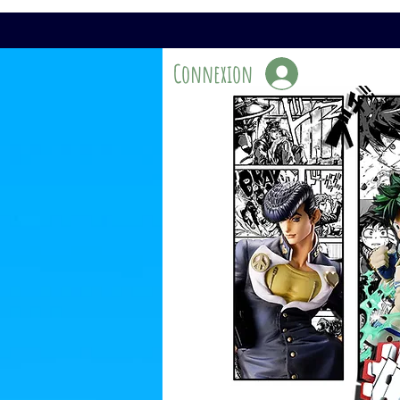
Connexion