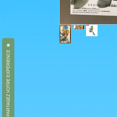
PARTAGEZ VOTRE EXPÉRIENCE