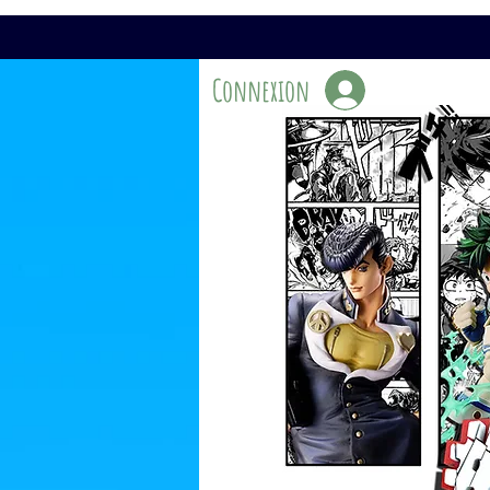
Connexion