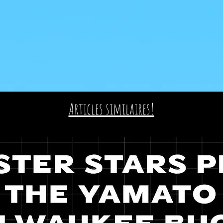
Articles similaires!