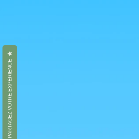
PARTAGEZ VOTRE EXPÉRIENCE