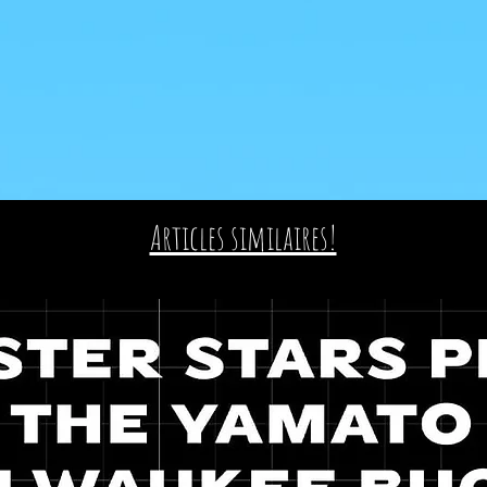
Articles similaires!