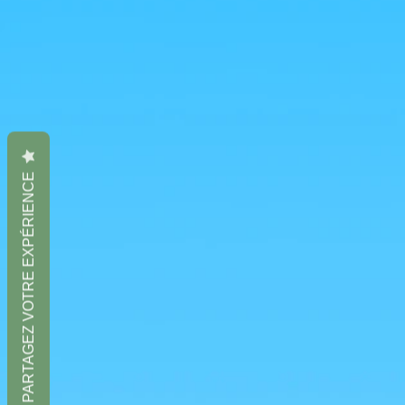
PARTAGEZ VOTRE EXPÉRIENCE