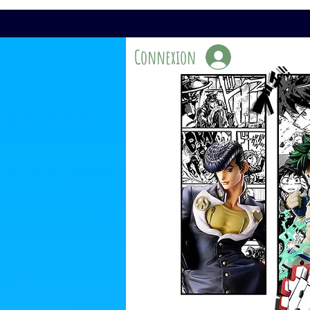
Connexion