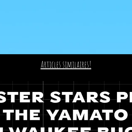
Articles similaires!