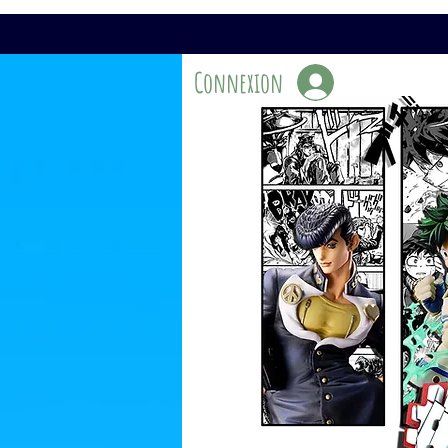
Connexion