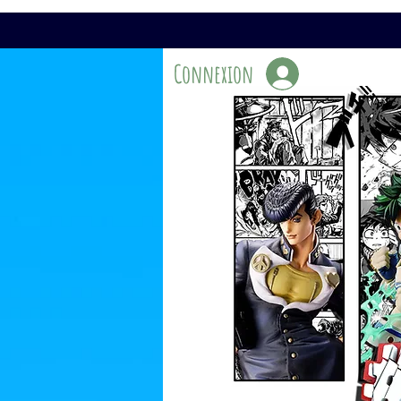
Connexion