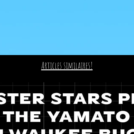
Articles similaires!