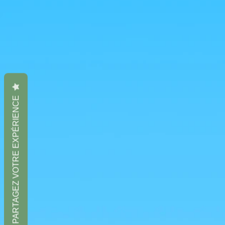
PARTAGEZ VOTRE EXPÉRIENCE