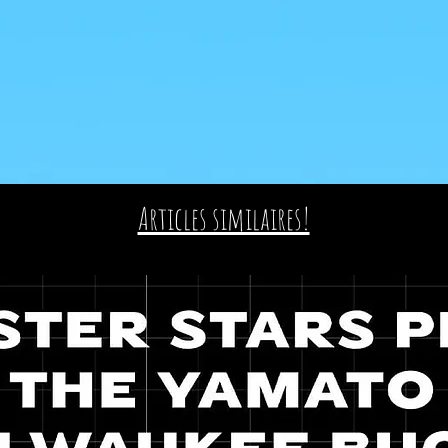
Articles similaires!