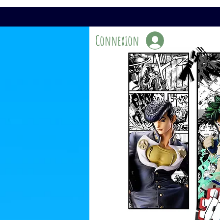
Connexion