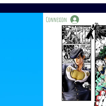
Connexion