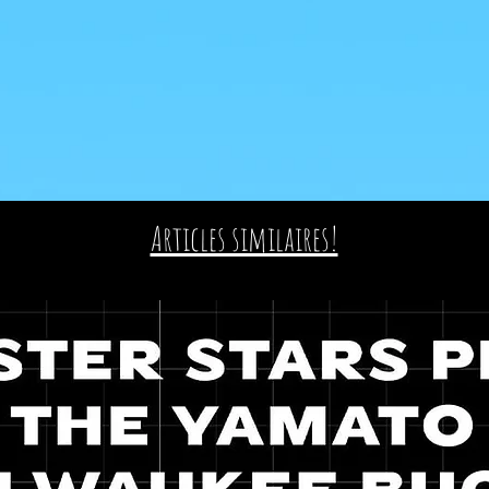
Articles similaires!