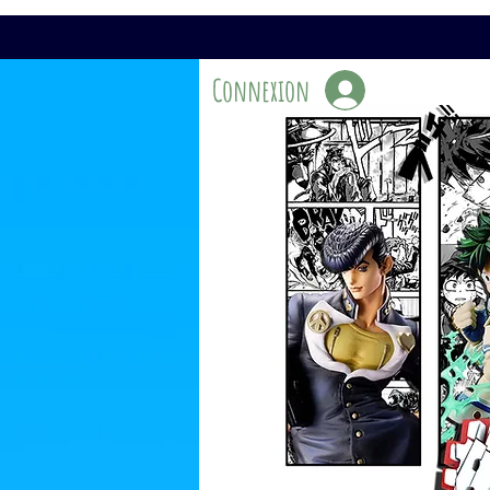
Connexion