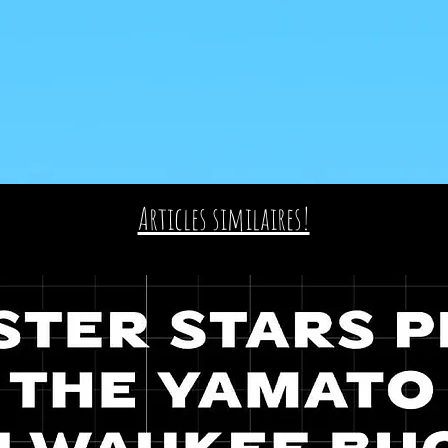
Articles similaires!