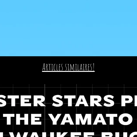
Articles similaires!