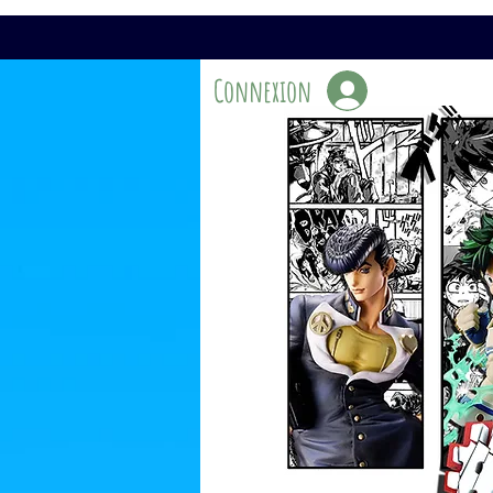
Connexion