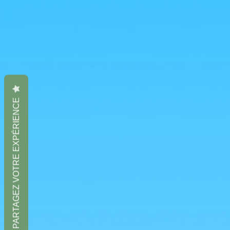
PARTAGEZ VOTRE EXPÉRIENCE