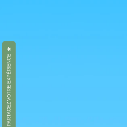
PARTAGEZ VOTRE EXPÉRIENCE