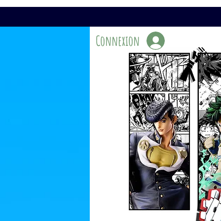
Connexion