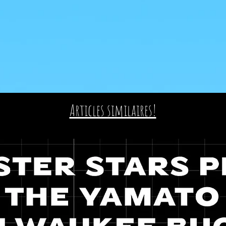
Articles similaires!