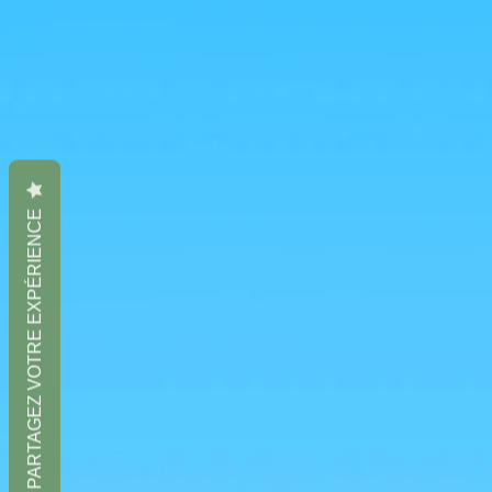
PARTAGEZ VOTRE EXPÉRIENCE