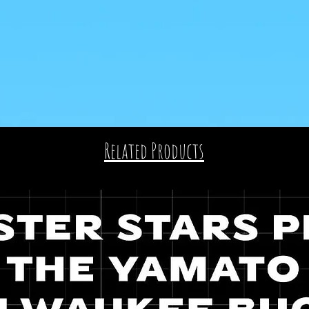
Related Products