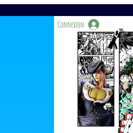
Connexion