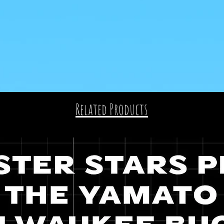
Related Products