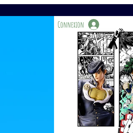
Connexion