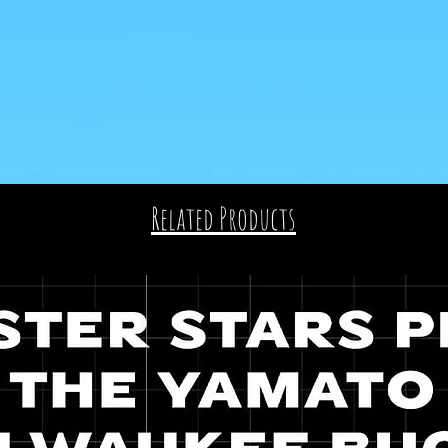
Related Products