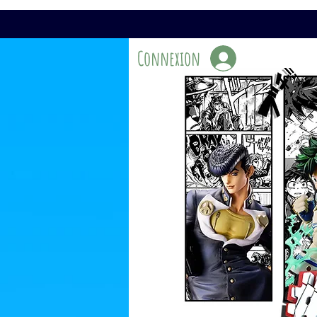
Connexion