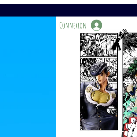
Connexion