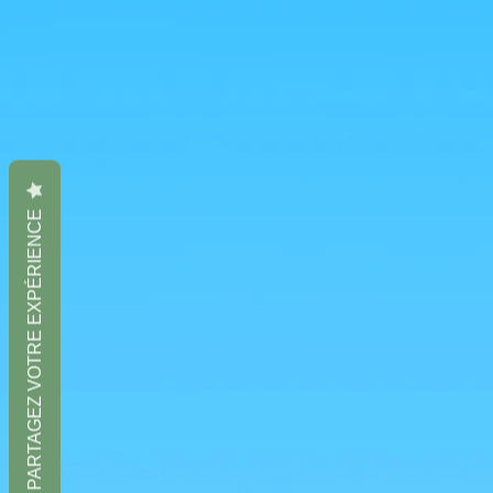
PARTAGEZ VOTRE EXPÉRIENCE