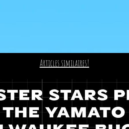
Articles similaires!