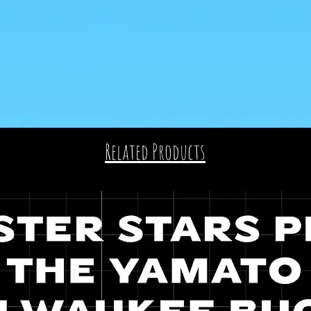
Related Products