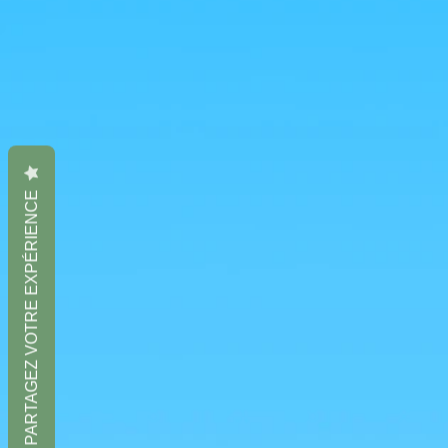
PARTAGEZ VOTRE EXPÉRIENCE