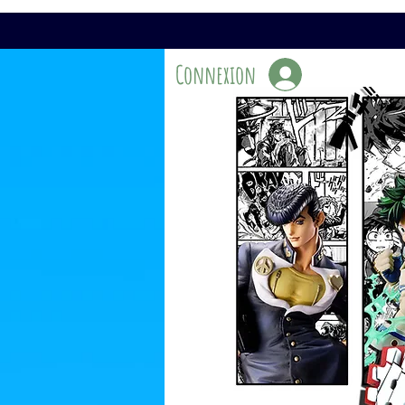
Connexion