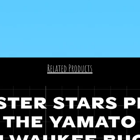
Related Products