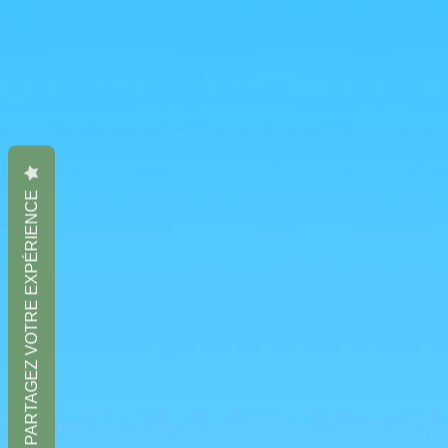
PARTAGEZ VOTRE EXPÉRIENCE