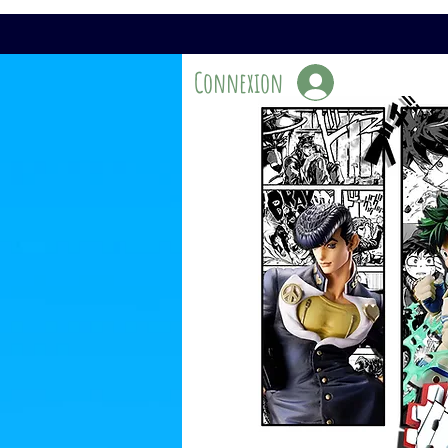
Connexion