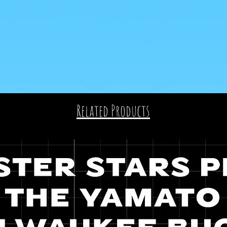
Related Products