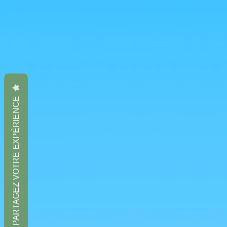
PARTAGEZ VOTRE EXPÉRIENCE