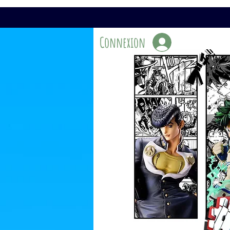
Connexion