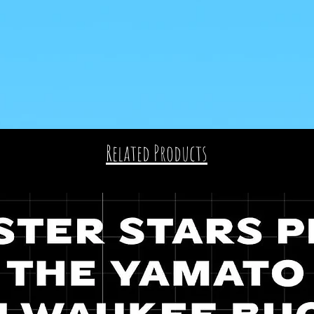
Related Products