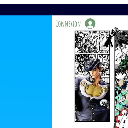
Connexion