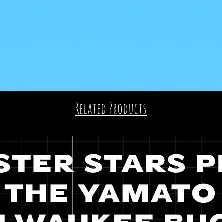
Related Products