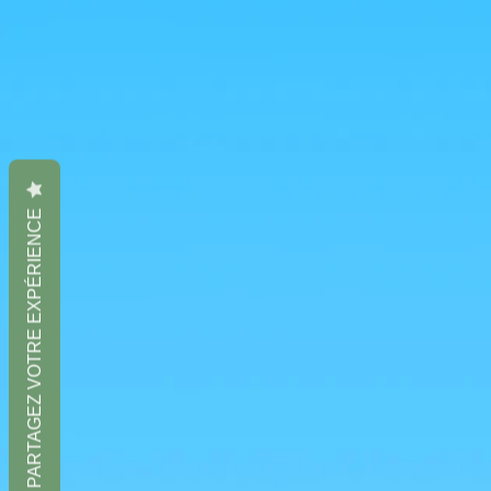
PARTAGEZ VOTRE EXPÉRIENCE