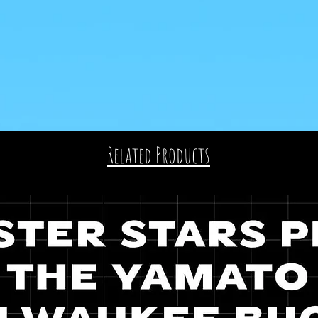
Related Products