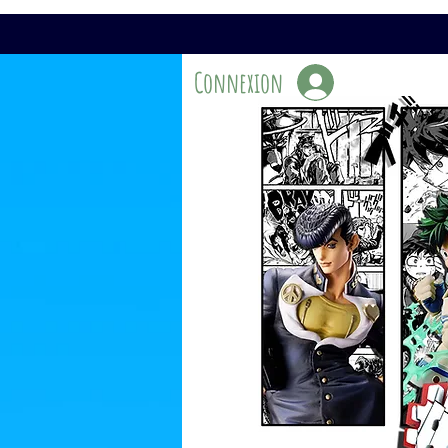
Connexion