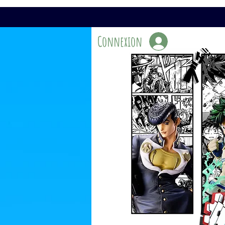
Connexion