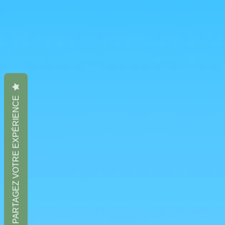
PARTAGEZ VOTRE EXPÉRIENCE