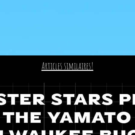
Articles similaires!